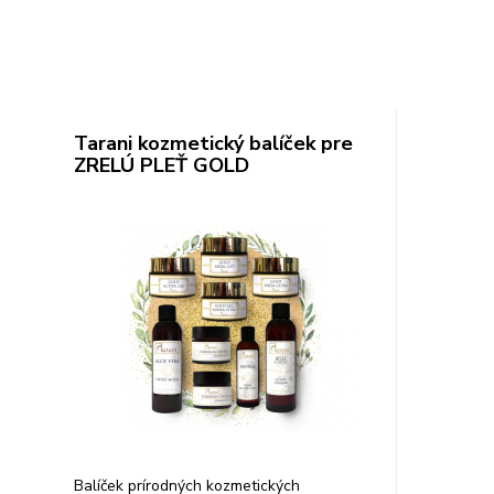
Tarani kozmetický balíček pre
ZRELÚ PLEŤ GOLD
Balíček prírodných kozmetických