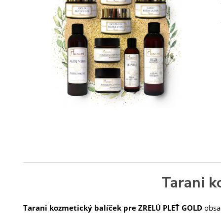
Tarani 
Tarani kozmetický balíček pre ZRELÚ PLEŤ
GOLD
obsa