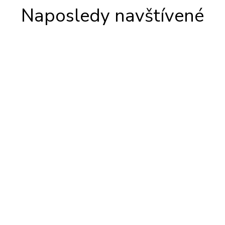
Naposledy navštívené