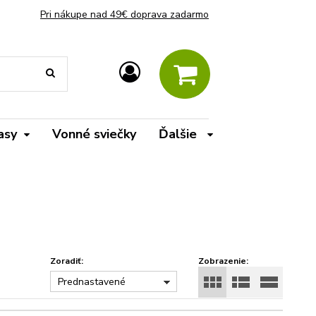
Pri nákupe nad 49€ doprava zadarmo
asy
Vonné sviečky
Ďalšie
Zoradiť:
Zobrazenie:
Prednastavené