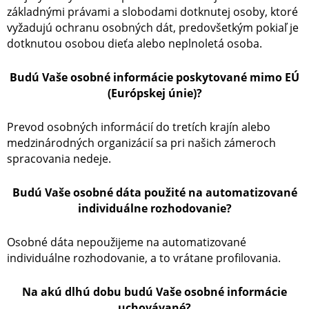
základnými právami a slobodami dotknutej osoby, ktoré
vyžadujú ochranu osobných dát, predovšetkým pokiaľ je
dotknutou osobou dieťa alebo neplnoletá osoba.
Budú Vaše osobné informácie poskytované mimo EÚ
(Európskej únie)?
Prevod osobných informácií do tretích krajín alebo
medzinárodných organizácií sa pri našich zámeroch
spracovania nedeje.
Budú Vaše osobné dáta použité na automatizované
individuálne rozhodovanie?
Osobné dáta nepoužijeme na automatizované
individuálne rozhodovanie, a to vrátane profilovania.
Na akú dlhú dobu budú Vaše osobné informácie
uchovávané?