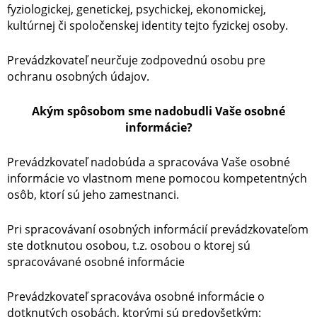
fyziologickej, genetickej, psychickej, ekonomickej,
kultúrnej či spoločenskej identity tejto fyzickej osoby.
Prevádzkovateľ neurčuje zodpovednú osobu pre
ochranu osobných údajov.
Akým spôsobom sme nadobudli Vaše osobné
informácie?
Prevádzkovateľ nadobúda a spracováva Vaše osobné
informácie vo vlastnom mene pomocou kompetentných
osôb, ktorí sú jeho zamestnanci.
Pri spracovávaní osobných informácií prevádzkovateľom
ste dotknutou osobou, t.z. osobou o ktorej sú
spracovávané osobné informácie
Prevádzkovateľ spracováva osobné informácie o
dotknutých osobách, ktorými sú predovšetkým: