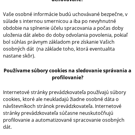
Vaše osobné informácie budú uchovávané bezpečne, v
súlade s internou smernicou a iba po nevyhnutné
obdobie na splnenie účelu spracovania a počas doby
uloženia dát alebo do doby odvolania povolenia, pokiaľ
bol súhlas právnym základom pre získanie Vašich
osobných dát (na základe toho, ktorá eventualita
nastane skôr).
Používame súbory cookies na sledovanie správania a
profilovanie?
Internetové stránky prevádzkovateľa používajú súbory
cookies, ktoré ale neukladajú žiadne osobné dáta o
návštevníkoch stránok prevádzkovateľa. Internetové
stránky prevádzkovateľa súčasne neuskutočňujú
profilovanie a automatizované spracovanie osobných
dát.