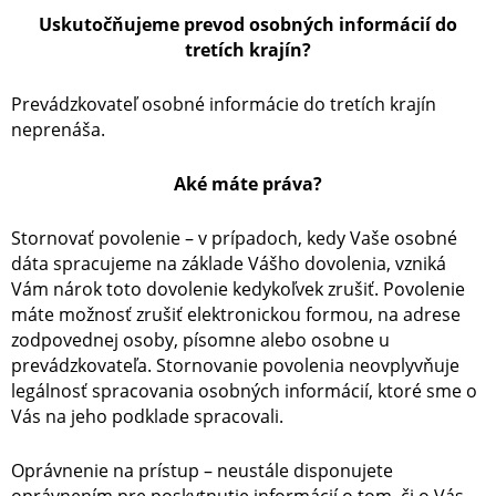
Uskutočňujeme prevod osobných informácií do
tretích krajín?
Prevádzkovateľ osobné informácie do tretích krajín
neprenáša.
Aké máte práva?
Stornovať povolenie – v prípadoch, kedy Vaše osobné
dáta spracujeme na základe Vášho dovolenia, vzniká
Vám nárok toto dovolenie kedykoľvek zrušiť. Povolenie
máte možnosť zrušiť elektronickou formou, na adrese
zodpovednej osoby, písomne alebo osobne u
prevádzkovateľa. Stornovanie povolenia neovplyvňuje
legálnosť spracovania osobných informácií, ktoré sme o
Vás na jeho podklade spracovali.
Oprávnenie na prístup – neustále disponujete