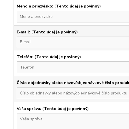
Meno a priezvisko: (Tento údaj je povinný)
E-mail: (Tento údaj je povinný)
Telefón: (Tento údaj je povinný)
Číslo objednávky alebo názov/objednávkové číslo produk
Vaša správa: (Tento údaj je povinný)