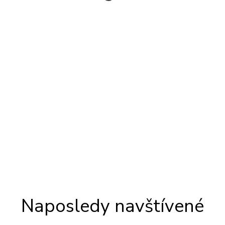
Naposledy navštívené