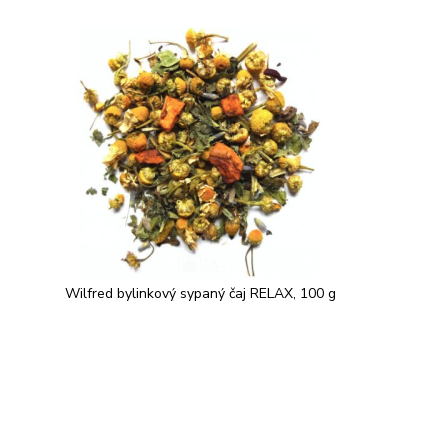
Wilfred bylinkový sypaný čaj RELAX, 100 g