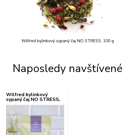
Wilfred bylinkový sypaný čaj NO STRESS, 100 g
Naposledy navštívené
Wilfred bylinkový
sypaný čaj NO STRESS,
100 g