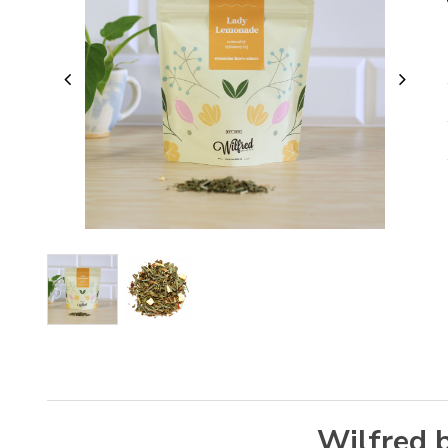
Wilfred 