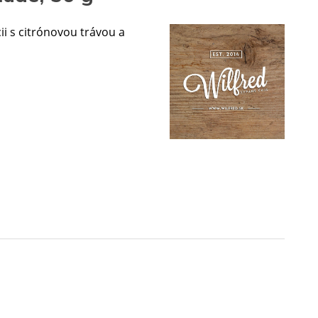
i s citrónovou trávou a