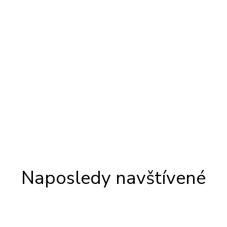
Naposledy navštívené