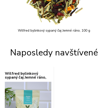
Wilfred bylinkový sypaný čaj Jemné ráno, 100 g
Naposledy navštívené
Wilfred bylinkový
sypaný čaj Jemné ráno,
100 g