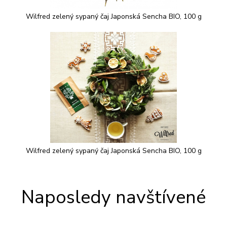
Wilfred zelený sypaný čaj Japonská Sencha BIO, 100 g
Wilfred zelený sypaný čaj Japonská Sencha BIO, 100 g
Naposledy navštívené