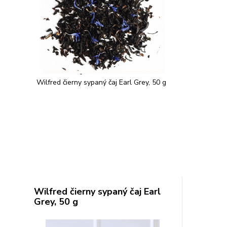
Wilfred čierny sypaný čaj Earl Grey, 50 g
Wilfred čierny sypaný čaj Earl
Grey, 50 g