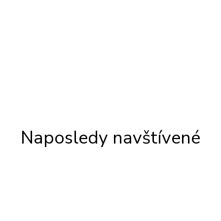
Naposledy navštívené