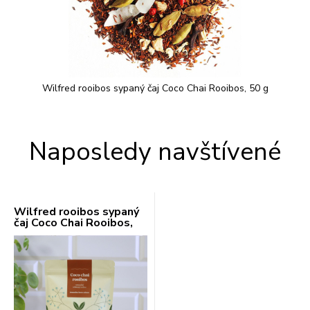
Wilfred rooibos sypaný čaj Coco Chai Rooibos, 50 g
Naposledy navštívené
Wilfred rooibos sypaný
čaj Coco Chai Rooibos,
50 g