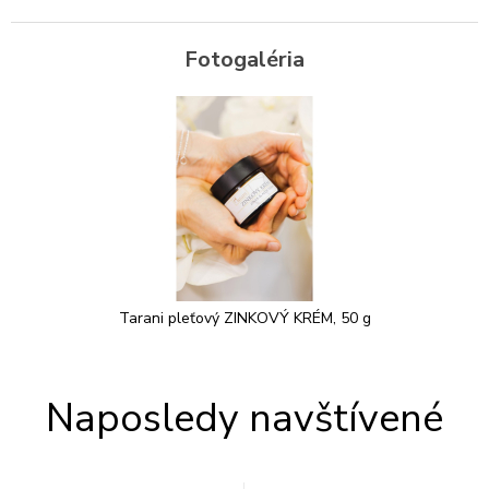
Fotogaléria
Tarani pleťový ZINKOVÝ KRÉM, 50 g
Naposledy navštívené