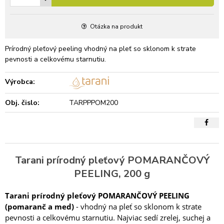
Otázka na produkt
Prírodný pleťový peeling vhodný na pleť so sklonom k strate
pevnosti a celkovému starnutiu.
Výrobca:
Obj. čislo:
TARPPPOM200
Tarani prírodný pleťový POMARANČOVÝ
PEELING, 200 g
Tarani prírodný pleťový POMARANČOVÝ PEELING
(pomaranč a med)
- vhodný na pleť so sklonom k strate
pevnosti a celkovému starnutiu. Najviac sedí zrelej, suchej a