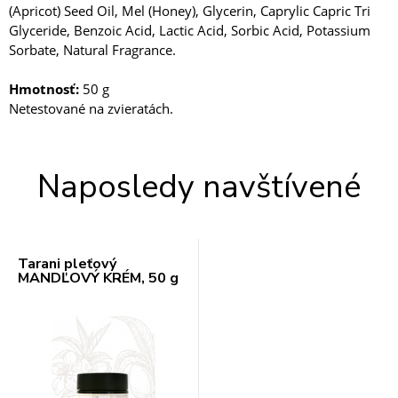
(Apricot) Seed Oil, Mel (Honey), Glycerin, Caprylic Capric Tri
Glyceride, Benzoic Acid, Lactic Acid, Sorbic Acid, Potassium
Sorbate, Natural Fragrance.
Hmotnosť:
50 g
Netestované na zvieratách.
Naposledy navštívené
Tarani pleťový
MANDĽOVÝ KRÉM, 50 g