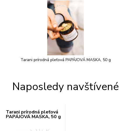
Tarani prírodná pleťová PAPÁJOVÁ MASKA, 50 g
Naposledy navštívené
Tarani prírodná pleťová
PAPÁJOVÁ MASKA, 50 g