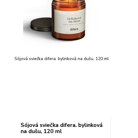
Sójová sviečka difera. bylinková na dušu, 120 ml
Sójová sviečka difera. bylinková
na dušu, 120 ml