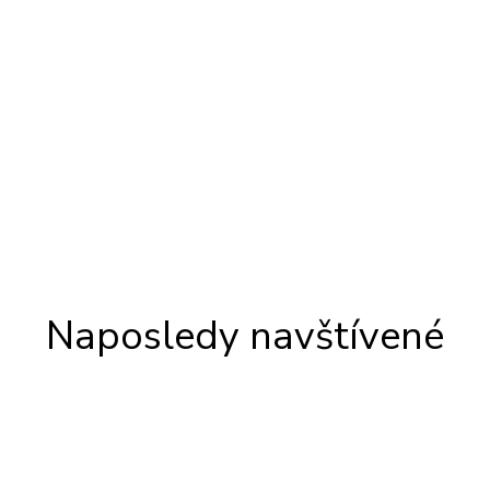
Naposledy navštívené